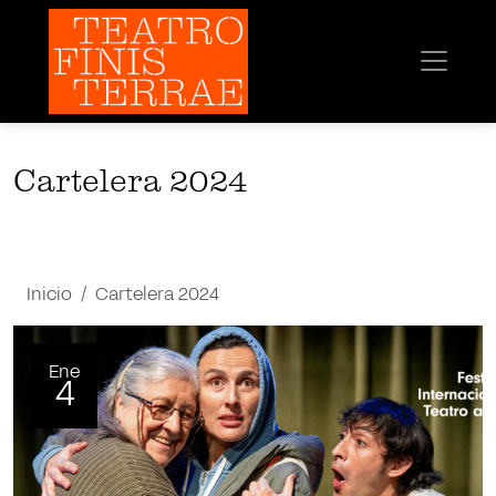
Cartelera 2024
Inicio
Cartelera 2024
Ene
4