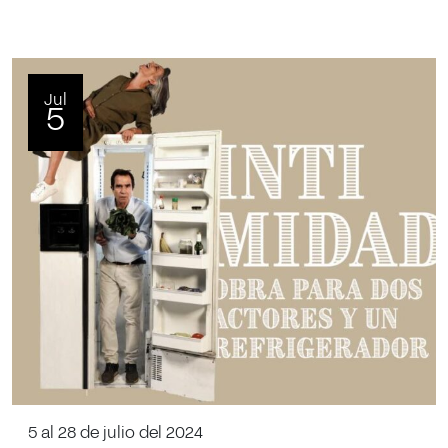
Jul
5
5 al 28 de julio del 2024