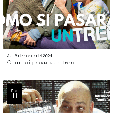
4 al 6 de enero del 2024
Como si pasara un tren
Ene
11