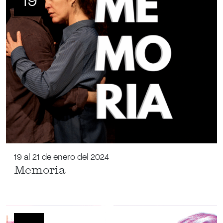
19
19 al 21 de enero del 2024
Memoria