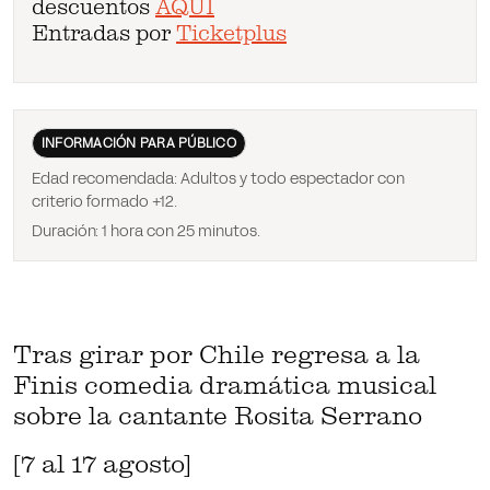
descuentos
AQUÍ
Entradas por
Ticketplus
INFORMACIÓN PARA PÚBLICO
Edad recomendada:
Adultos y todo espectador con
criterio formado +12.
Duración:
1 hora con 25 minutos.
Tras girar por Chile regresa a la
Finis comedia dramática musical
sobre la cantante Rosita Serrano
[7 al 17 agosto]