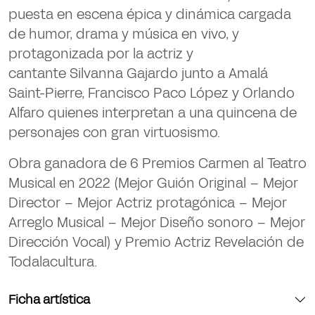
puesta en escena épica y dinámica cargada
de humor, drama y música en vivo, y
protagonizada por la actriz y
cantante
Silvanna Gajardo
junto a
Amalá
Saint-Pierre, Francisco Paco López y Orlando
Alfaro
quienes interpretan a una quincena de
personajes con gran virtuosismo.
Obra ganadora de
6 Premios Carmen al Teatro
Musical
en 2022 (Mejor Guión Original – Mejor
Director – Mejor Actriz protagónica – Mejor
Arreglo Musical – Mejor Diseño sonoro – Mejor
Dirección Vocal) y
Premio Actriz Revelación
de
Todalacultura.
Ficha artística