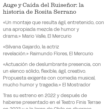
Auge y Caída del Ruiseñor: la
historia de Rosita Serrano
«Un montaje que resulta ágil, entretenido, con
una apropiada mezcla de humor y
drama.» Mario Valle, El Mercurio
«Silvana Gajardo, la actriz
revelación.» Raimundo Flores, El Mercurio
«Actuación de deslumbrante presencia, con
un elenco sólido, flexible, ágil, creativo.
Propuesta exigente con comedia musical,
mucho humor y tragedia.» El Mostrador
Tras su estreno en 2022 y después de
haberse presentado en el Teatro Finis Terrae