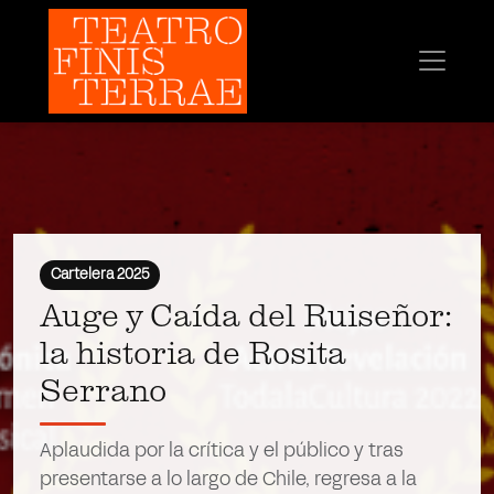
Cartelera 2025
Auge y Caída del Ruiseñor:
la historia de Rosita
Serrano
Aplaudida por la crítica y el público y tras
presentarse a lo largo de Chile, regresa a la