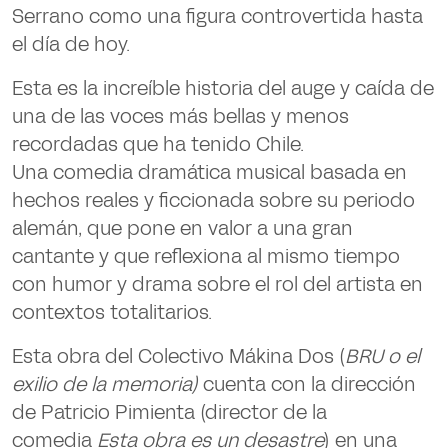
Serrano
como una figura controvertida hasta
el día de hoy.
Esta es la increíble historia del auge y caída de
una de las voces más bellas y menos
recordadas que ha tenido Chile.
Una
comedia dramática musical
basada en
hechos reales y ficcionada sobre su periodo
alemán, que pone en valor a una gran
cantante y que reflexiona al mismo tiempo
con humor y drama sobre el rol del artista en
contextos totalitarios.
Esta obra del Colectivo Mákina Dos (
BRU o el
exilio de la memoria)
cuenta con la dirección
de
Patricio Pimienta
(director de la
comedia
Esta obra es un desastre
) en una